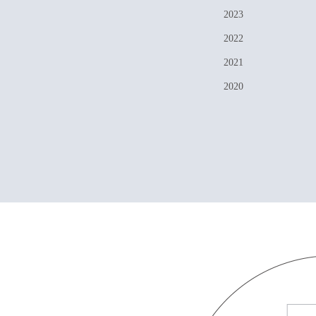
2023
2022
2021
2020