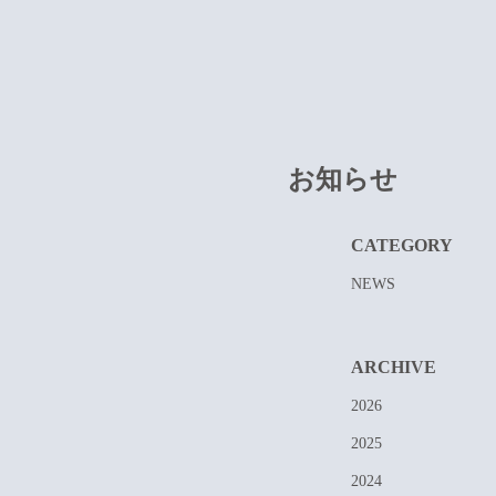
お知らせ
CATEGORY
NEWS
ARCHIVE
2026
2025
2024