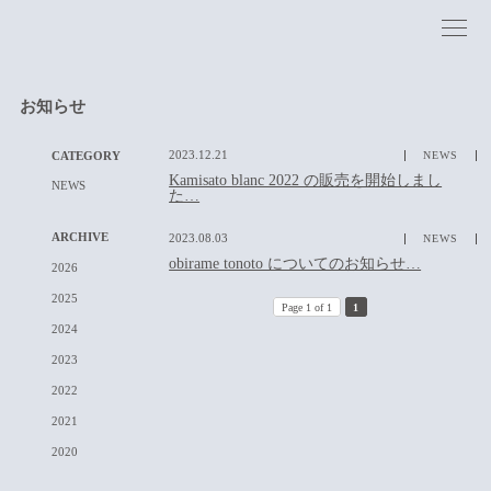
お知らせ
CATEGORY
2023.12.21
NEWS
Kamisato blanc 2022 の販売を開始しまし
NEWS
た…
ARCHIVE
2023.08.03
NEWS
obirame tonoto についてのお知らせ…
2026
2025
Page 1 of 1
1
2024
2023
2022
2021
2020